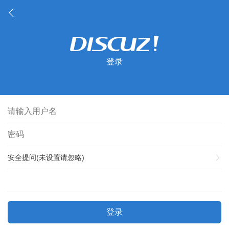
登录
安全提问(未设置请忽略)
登录