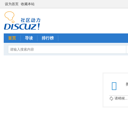
设为首页
收藏本站
首页
导读
排行榜
请稍候...