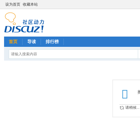
设为首页
收藏本站
首页
导读
排行榜
请稍候...