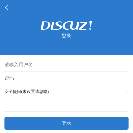
登录
安全提问(未设置请忽略)
登录