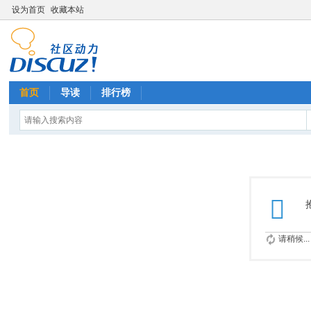
设为首页
收藏本站
首页
导读
排行榜
请稍候...