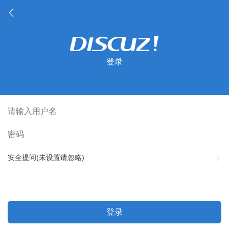
登录
安全提问(未设置请忽略)
登录