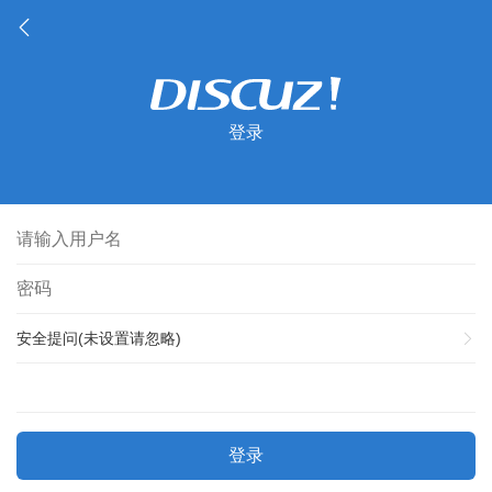
登录
安全提问(未设置请忽略)
登录