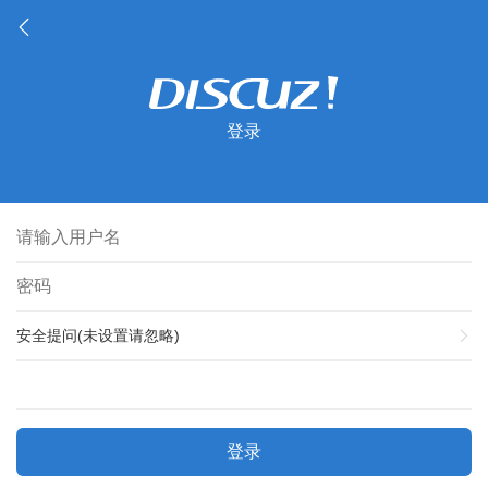
登录
安全提问(未设置请忽略)
登录