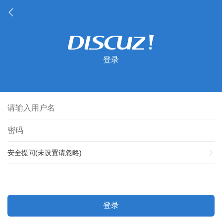
登录
安全提问(未设置请忽略)
登录