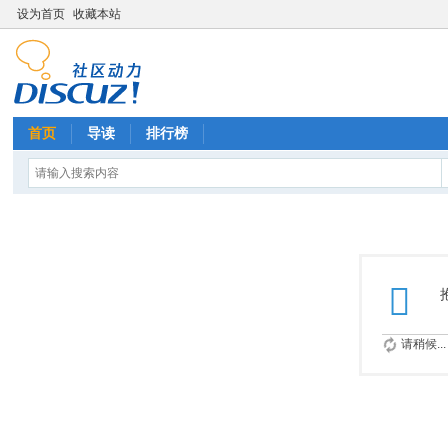
设为首页
收藏本站
首页
导读
排行榜
请稍候...