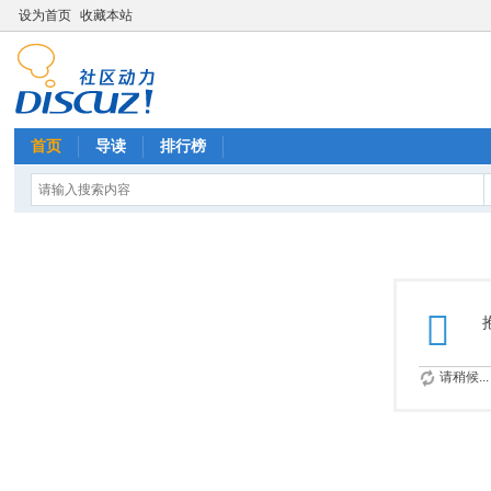
设为首页
收藏本站
首页
导读
排行榜
请稍候...