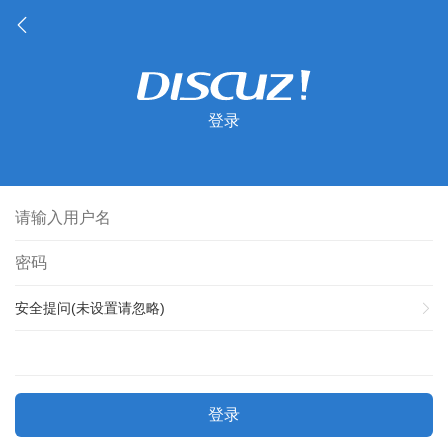
登录
安全提问(未设置请忽略)
登录