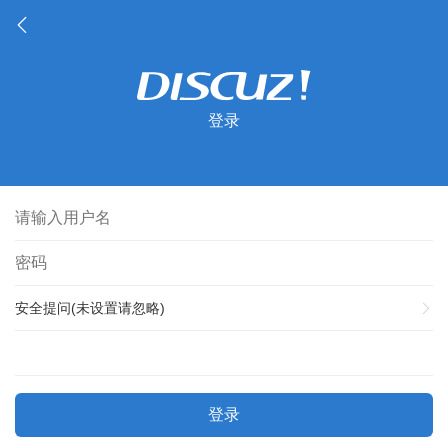
登录
安全提问(未设置请忽略)
登录