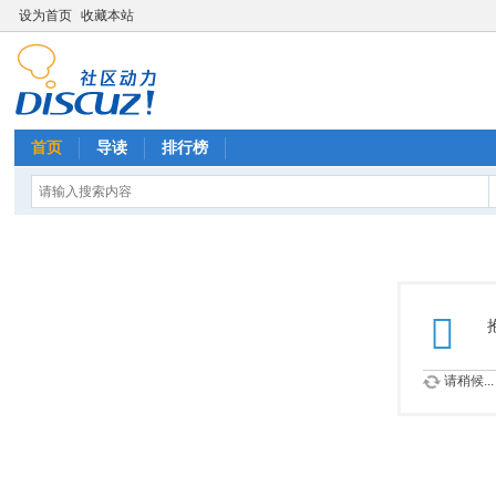
设为首页
收藏本站
首页
导读
排行榜
请稍候...