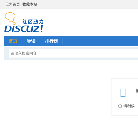
设为首页
收藏本站
首页
导读
排行榜
请稍候...