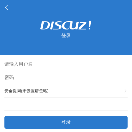
登录
安全提问(未设置请忽略)
登录