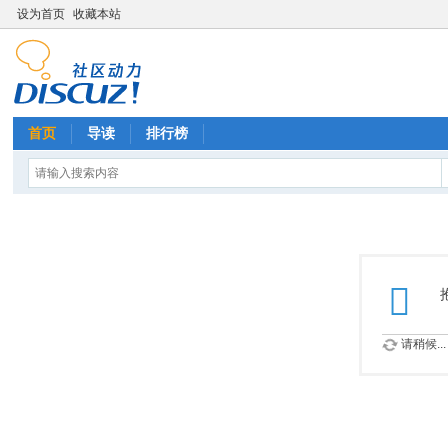
设为首页
收藏本站
首页
导读
排行榜
请稍候...