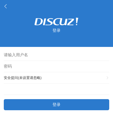
登录
安全提问(未设置请忽略)
登录