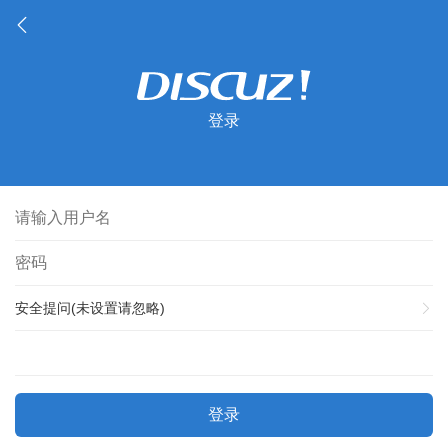
登录
安全提问(未设置请忽略)
登录