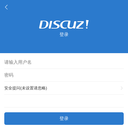
登录
安全提问(未设置请忽略)
登录