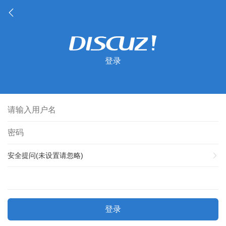
登录
安全提问(未设置请忽略)
登录