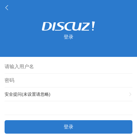
登录
安全提问(未设置请忽略)
登录