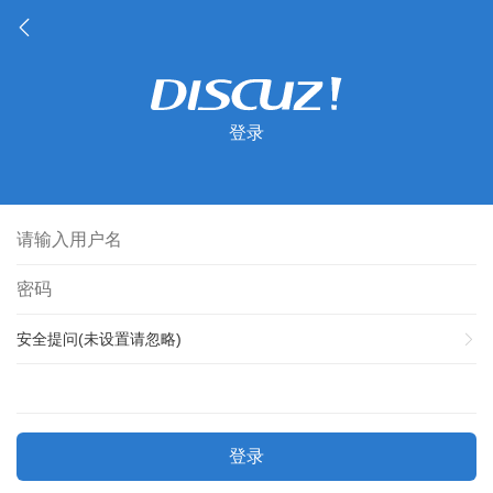
登录
安全提问(未设置请忽略)
登录