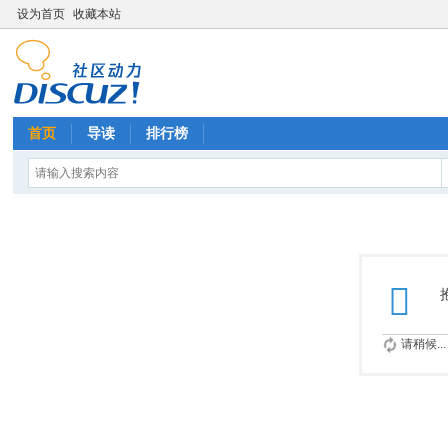
设为首页
收藏本站
首页
导读
排行榜
请稍候...