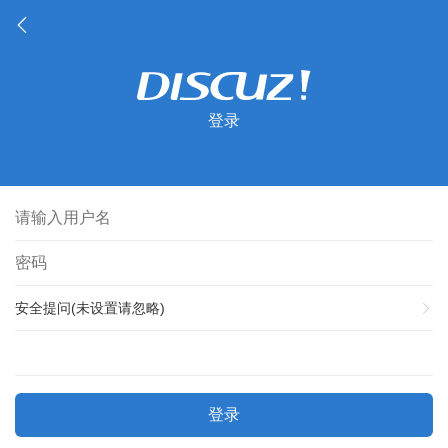
登录
安全提问(未设置请忽略)
登录