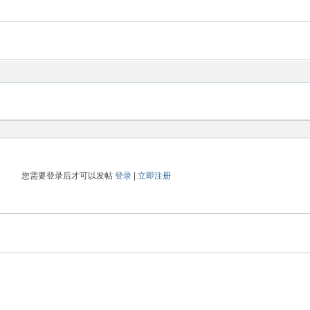
您需要登录后才可以发帖
登录
|
立即注册