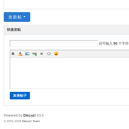
发新帖
快速发帖
还可输入
80
个字符
发表帖子
Powered by
Discuz!
X3.5
© 2001-2026
Discuz! Team
.